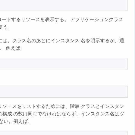
ードするリソースを表示する。 アプリケーションクラス
使う。
には、クラス名のあとにインスタンス 名を明示するか、通
。 例えば、
リソースをリストするためには、階層 クラスとインスタン
の構成 の数は同じでなければならず、インスタンス名はツ
ない。例えば、