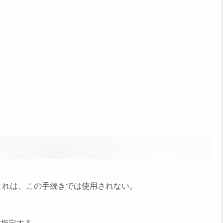
これは、この手続きでは使用されない。