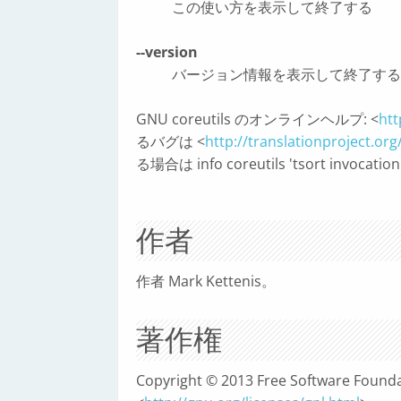
この使い方を表示して終了する
--version
バージョン情報を表示して終了する
GNU coreutils のオンラインヘルプ: <
htt
るバグは <
http://translationproject.or
る場合は info coreutils 'tsort invo
作者
作者 Mark Kettenis。
著作権
Copyright © 2013 Free Software Found