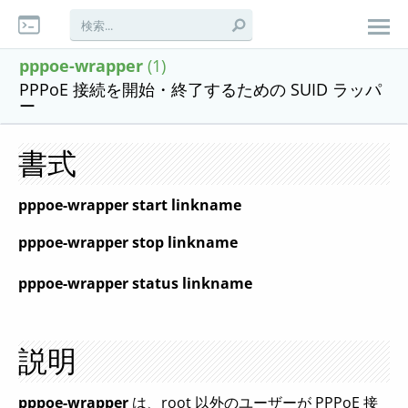
pppoe-wrapper
(1)
PPPoE 接続を開始・終了するための SUID ラッパ
ー
書式
pppoe-wrapper start linkname
pppoe-wrapper stop linkname
pppoe-wrapper status linkname
説明
pppoe-wrapper
は、root 以外のユーザーが PPPoE 接