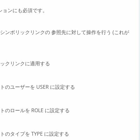
ションにも必須です。
シンボリックリンクの 参照先に対して操作を行う (これが
ックリンクに適用する
のユーザーを USER に設定する
のロールを ROLE に設定する
のタイプを TYPE に設定する