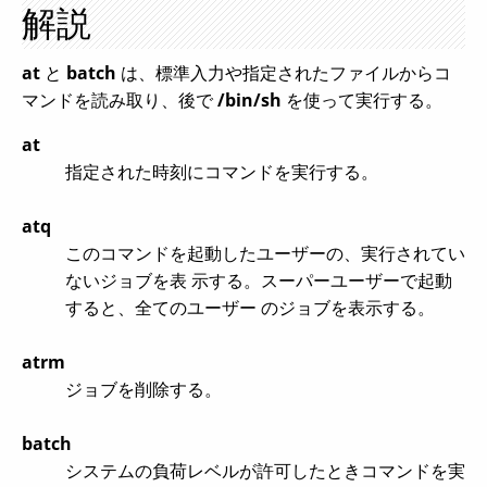
解説
at
と
batch
は、標準入力や指定されたファイルからコ
マンドを読み取り、後で
/bin/sh
を使って実行する。
at
指定された時刻にコマンドを実行する。
atq
このコマンドを起動したユーザーの、実行されてい
ないジョブを表 示する。スーパーユーザーで起動
すると、全てのユーザー のジョブを表示する。
atrm
ジョブを削除する。
batch
システムの負荷レベルが許可したときコマンドを実